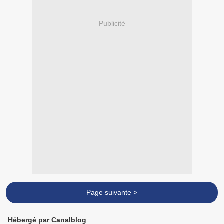
Publicité
Page suivante >
Hébergé par Canalblog