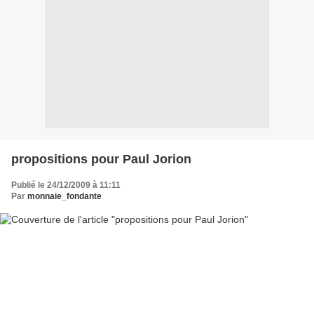
propositions pour Paul Jorion
Publié le 24/12/2009 à 11:11
Par
monnaie_fondante