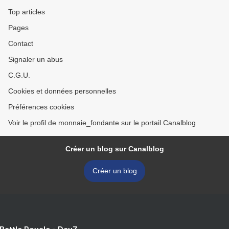
Top articles
Pages
Contact
Signaler un abus
C.G.U.
Cookies et données personnelles
Préférences cookies
Voir le profil de monnaie_fondante sur le portail Canalblog
Créer un blog sur Canalblog
Créer un blog